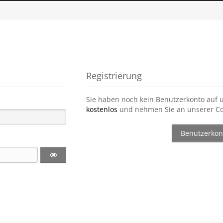
Registrierung
Sie haben noch kein Benutzerkonto auf 
kostenlos
und nehmen Sie an unserer Co
Benutzerkont