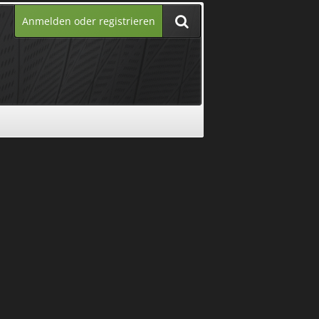
Anmelden oder registrieren