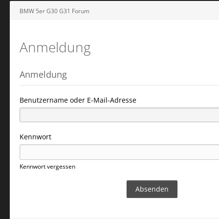
BMW 5er G30 G31 Forum
Anmeldung
Anmeldung
Benutzername oder E-Mail-Adresse
Kennwort
Kennwort vergessen