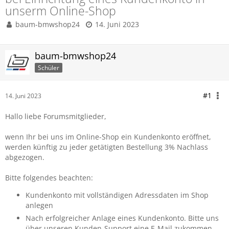
unserm Online-Shop
baum-bmwshop24
14. Juni 2023
baum-bmwshop24
Schüler
#1
14. Juni 2023
Hallo liebe Forumsmitglieder,
wenn Ihr bei uns im Online-Shop ein Kundenkonto eröffnet,
werden künftig zu jeder getätigten Bestellung 3% Nachlass
abgezogen.
Bitte folgendes beachten:
Kundenkonto mit vollständigen Adressdaten im Shop
anlegen
Nach erfolgreicher Anlage eines Kundenkonto. Bitte uns
über unseren Kunden-Support eine E-Mail zukommen