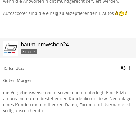
wenn die Antworten nicht mundgerecht serviert werden.
Autoscooter sind die einzig zu akzeptierenden E Autos
baum-bmwshop24
Schüler
#3
15. Juni 2023
Guten Morgen,
die Vorgehensweise reicht so wie oben hinterlegt. Eine E-Mail
an uns mit eurem bestehenden Kundenkonto, bzw. Neuanlage
eines Kundenkonto mit euren Daten, Forum und Username ist
völlig ausreichend:)