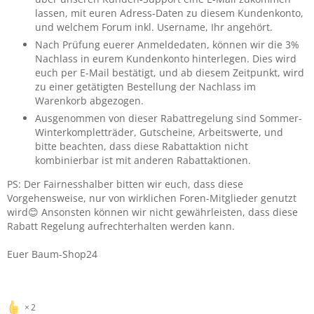
lassen, mit euren Adress-Daten zu diesem Kundenkonto,
und welchem Forum inkl. Username, Ihr angehört.
Nach Prüfung euerer Anmeldedaten, können wir die 3%
Nachlass in eurem Kundenkonto hinterlegen. Dies wird
euch per E-Mail bestätigt, und ab diesem Zeitpunkt, wird
zu einer getätigten Bestellung der Nachlass im
Warenkorb abgezogen.
Ausgenommen von dieser Rabattregelung sind Sommer-
Winterkompletträder, Gutscheine, Arbeitswerte, und
bitte beachten, dass diese Rabattaktion nicht
kombinierbar ist mit anderen Rabattaktionen.
PS: Der Fairnesshalber bitten wir euch, dass diese
Vorgehensweise, nur von wirklichen Foren-Mitglieder genutzt
wird
Ansonsten können wir nicht gewährleisten, dass diese
😊
Rabatt Regelung aufrechterhalten werden kann.
Euer Baum-Shop24
2