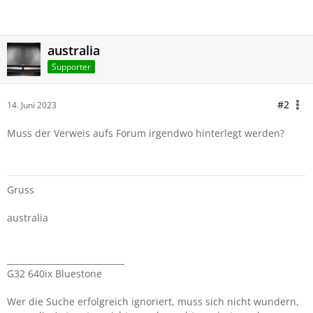
australia
Supporter
#2
14. Juni 2023
Muss der Verweis aufs Forum irgendwo hinterlegt werden?
Gruss
australia
____________________________
G32 640ix Bluestone
Wer die Suche erfolgreich ignoriert, muss sich nicht wundern,