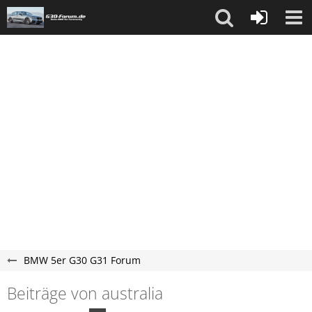
BMW 5er G30 G31 Forum
Beiträge von australia