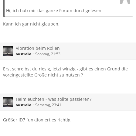
Hi, ich hab mir das ganze Forum durchgelesen
Kann ich gar nicht glauben.
Vibration beim Rollen
australia
Sonntag, 21:53
Erst schreibst du riesig, jetzt winzig - gibt es einen Grund die
voreingestellte Größe nicht zu nutzen ?
Heimleuchten - was sollte passieren?
australia
Samstag, 23:41
Größer ID7 funktioniert es richtig