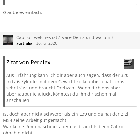
Glaube es einfach.
Cabrio - welches ist / wäre Deins und warum ?
australia
26. Juli 2026
Zitat von Perplex
Aus Erfahrung kann ich dir aber auch sagen, dass der 320i
trotz 6-Zylinder mit dem Gewicht zu knabbern hat - er ist
sehr träge und braucht Drehzahl. Wenn dich das aber
überhaupt nicht juckt könntest du ihn dir schon mal
anschauen.
Ist doch aber nicht schwerer als ein E39 und da hat der 2,2l
M54 seine Arbeit gut gemacht.
War keine Rennmaschine, aber das brauchts beim Cabrio
ohnehin nicht.