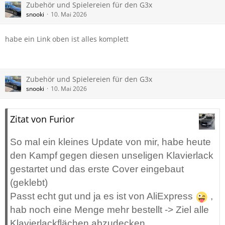
Zubehör und Spielereien für den G3x
snooki
10. Mai 2026
habe ein Link oben ist alles komplett
Zubehör und Spielereien für den G3x
snooki
10. Mai 2026
Zitat von Furior
So mal ein kleines Update von mir, habe heute
den Kampf gegen diesen unseligen Klavierlack
gestartet und das erste Cover eingebaut
(geklebt)
Passt echt gut und ja es ist von AliExpress
,
hab noch eine Menge mehr bestellt -> Ziel alle
Klavierlackflächen abzudecken.