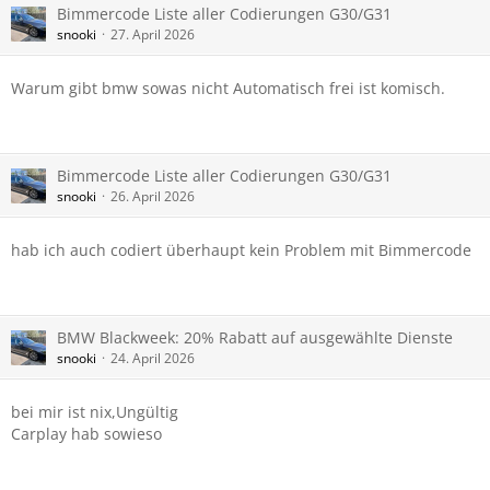
Bimmercode Liste aller Codierungen G30/G31
snooki
27. April 2026
Warum gibt bmw sowas nicht Automatisch frei ist komisch.
Bimmercode Liste aller Codierungen G30/G31
snooki
26. April 2026
hab ich auch codiert überhaupt kein Problem mit Bimmercode
BMW Blackweek: 20% Rabatt auf ausgewählte Dienste
snooki
24. April 2026
bei mir ist nix,Ungültig
Carplay hab sowieso