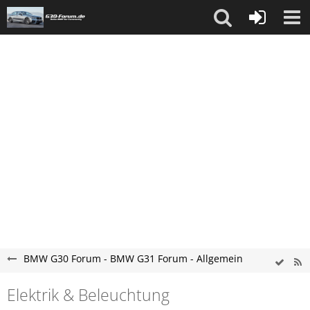
BMW G30 Forum - BMW G31 Forum - Allgemein
Elektrik & Beleuchtung