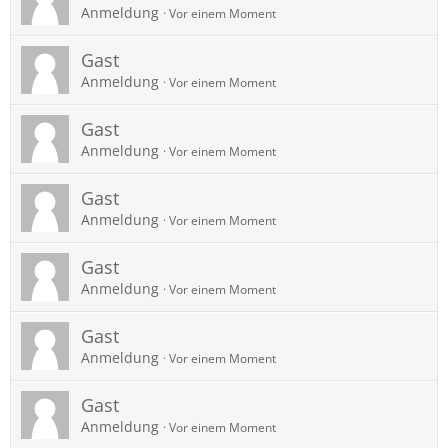
Anmeldung
Vor einem Moment
Gast
Anmeldung
Vor einem Moment
Gast
Anmeldung
Vor einem Moment
Gast
Anmeldung
Vor einem Moment
Gast
Anmeldung
Vor einem Moment
Gast
Anmeldung
Vor einem Moment
Gast
Anmeldung
Vor einem Moment