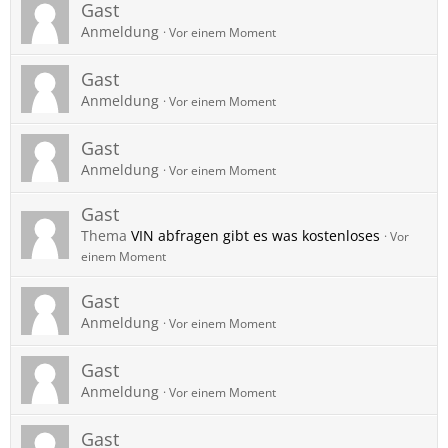
Gast
Anmeldung
Vor einem Moment
Gast
Anmeldung
Vor einem Moment
Gast
Anmeldung
Vor einem Moment
Gast
Thema
VIN abfragen gibt es was kostenloses
Vor
einem Moment
Gast
Anmeldung
Vor einem Moment
Gast
Anmeldung
Vor einem Moment
Gast