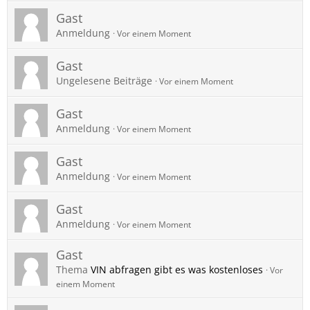
Gast
Anmeldung
Vor einem Moment
Gast
Ungelesene Beiträge
Vor einem Moment
Gast
Anmeldung
Vor einem Moment
Gast
Anmeldung
Vor einem Moment
Gast
Anmeldung
Vor einem Moment
Gast
Thema
VIN abfragen gibt es was kostenloses
Vor
einem Moment