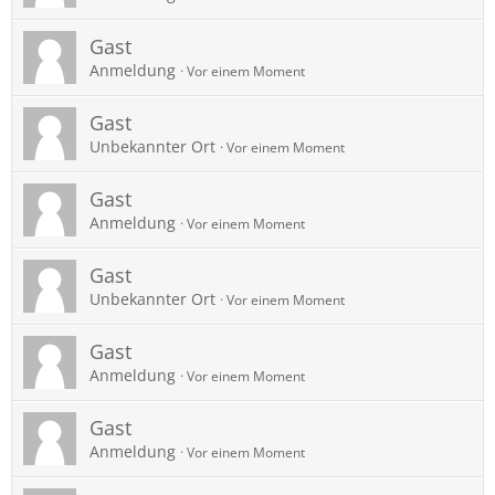
Gast
Anmeldung
Vor einem Moment
Gast
Unbekannter Ort
Vor einem Moment
Gast
Anmeldung
Vor einem Moment
Gast
Unbekannter Ort
Vor einem Moment
Gast
Anmeldung
Vor einem Moment
Gast
Anmeldung
Vor einem Moment