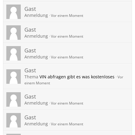
Gast
Anmeldung
Vor einem Moment
Gast
Anmeldung
Vor einem Moment
Gast
Anmeldung
Vor einem Moment
Gast
Thema
VIN abfragen gibt es was kostenloses
Vor
einem Moment
Gast
Anmeldung
Vor einem Moment
Gast
Anmeldung
Vor einem Moment