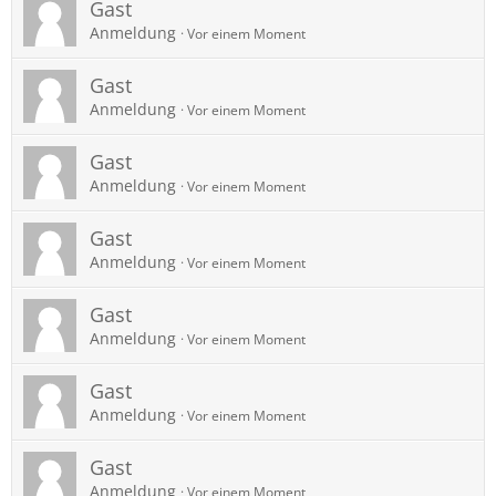
Gast
Anmeldung
Vor einem Moment
Gast
Anmeldung
Vor einem Moment
Gast
Anmeldung
Vor einem Moment
Gast
Anmeldung
Vor einem Moment
Gast
Anmeldung
Vor einem Moment
Gast
Anmeldung
Vor einem Moment
Gast
Anmeldung
Vor einem Moment