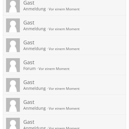
Gast
Anmeldung
Vor einem Moment
Gast
Anmeldung
Vor einem Moment
Gast
Anmeldung
Vor einem Moment
Gast
Forum
Vor einem Moment
Gast
Anmeldung
Vor einem Moment
Gast
Anmeldung
Vor einem Moment
Gast
Anmeldung
Vor einem Moment