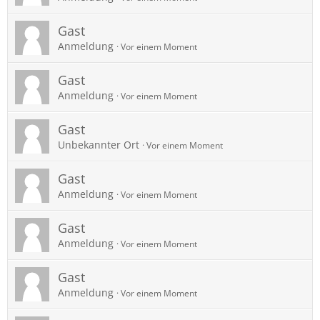
Gast
Anmeldung
Vor einem Moment
Gast
Anmeldung
Vor einem Moment
Gast
Unbekannter Ort
Vor einem Moment
Gast
Anmeldung
Vor einem Moment
Gast
Anmeldung
Vor einem Moment
Gast
Anmeldung
Vor einem Moment