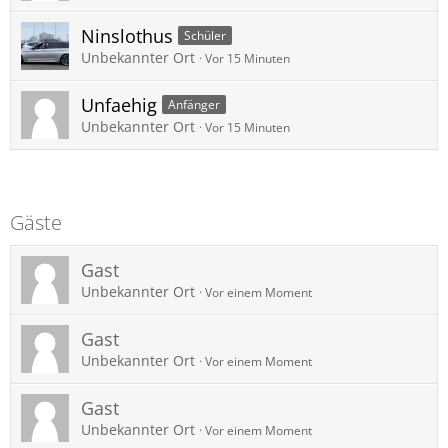
Ninslothus
Schüler
Unbekannter Ort
Vor 15 Minuten
Unfaehig
Anfänger
Unbekannter Ort
Vor 15 Minuten
Gäste
Gast
Unbekannter Ort
Vor einem Moment
Gast
Unbekannter Ort
Vor einem Moment
Gast
Unbekannter Ort
Vor einem Moment