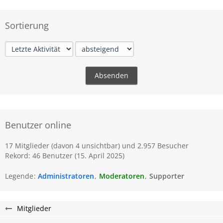
Sortierung
Benutzer online
17 Mitglieder (davon 4 unsichtbar) und 2.957 Besucher
Rekord: 46 Benutzer (
15. April 2025
)
Legende
Administratoren
Moderatoren
Supporter
Mitglieder