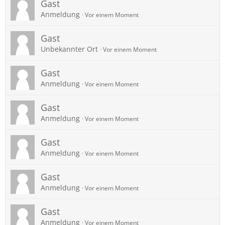
Gast
Anmeldung
Vor einem Moment
Gast
Unbekannter Ort
Vor einem Moment
Gast
Anmeldung
Vor einem Moment
Gast
Anmeldung
Vor einem Moment
Gast
Anmeldung
Vor einem Moment
Gast
Anmeldung
Vor einem Moment
Gast
Anmeldung
Vor einem Moment