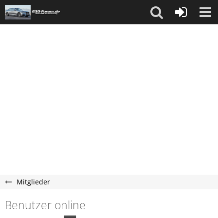
Mitglieder
Benutzer online