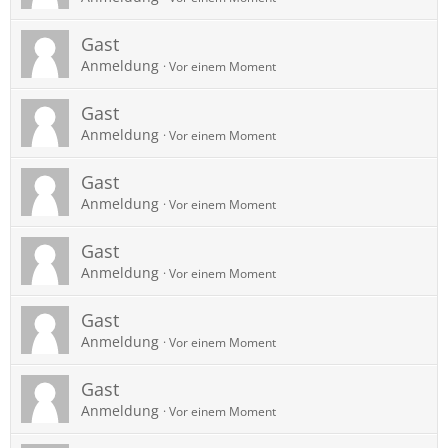
Gast
Anmeldung
Vor einem Moment
Gast
Anmeldung
Vor einem Moment
Gast
Anmeldung
Vor einem Moment
Gast
Anmeldung
Vor einem Moment
Gast
Anmeldung
Vor einem Moment
Gast
Anmeldung
Vor einem Moment