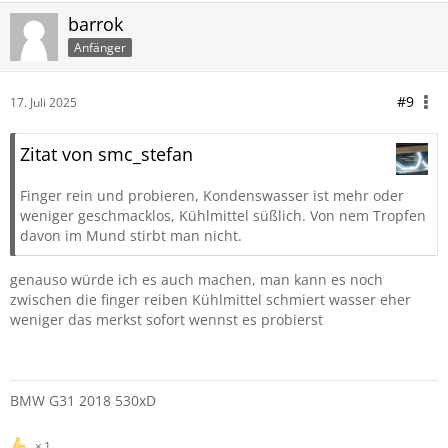
barrok
Anfänger
#9
17. Juli 2025
Zitat von smc_stefan
Finger rein und probieren, Kondenswasser ist mehr oder
weniger geschmacklos, Kühlmittel süßlich. Von nem Tropfen
davon im Mund stirbt man nicht.
genauso würde ich es auch machen, man kann es noch
zwischen die finger reiben Kühlmittel schmiert wasser eher
weniger das merkst sofort wennst es probierst
BMW G31 2018 530xD
1