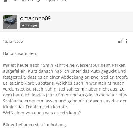
omarinho09
Anfänger
#1
13. Juli 2025
Hallo zusammen,
mir ist heute nach 15min Fahrt eine Wasserspur beim Parken
aufgefallen. Kurz danach hab ich unter das Auto geguckt und
festgestellt, dass es an einer Abdeckung an zwei Stellen tropft.
Es ist eine klare Substanz, welches auch in wenigen Minuten
verdunstet ist. Nach Kühlmittel sah es mir aber nicht aus. Zu
dem hatte ich letztes Jahr Kühler und Ausgleichsbehälter plus
Schläuche erneuern lassen und gehe nicht davon aus das der
Kühler das Problem sein könnte.
Weiß einer von euch was es sein kann?
Bilder befinden sich im Anhang