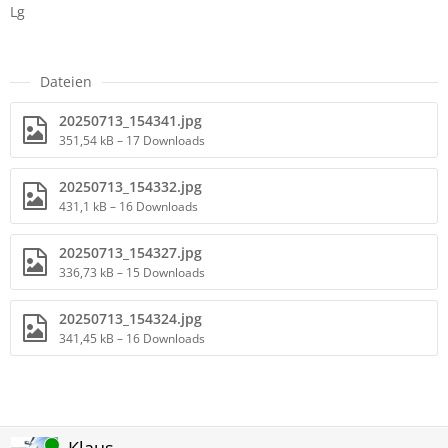
Lg
Dateien
20250713_154341.jpg
351,54 kB – 17 Downloads
20250713_154332.jpg
431,1 kB – 16 Downloads
20250713_154327.jpg
336,73 kB – 15 Downloads
20250713_154324.jpg
341,45 kB – 16 Downloads
Online