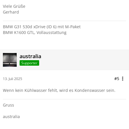
Viele Grüße
Gerhard
BMW G31 530d xDrive (ID 6) mit M-Paket
BMW K1600 GTL, Vollausstattung
australia
Supporter
#5
13. Juli 2025
Wenn kein Kühlwasser fehlt, wird es Kondenswasser sein.
Gruss
australia