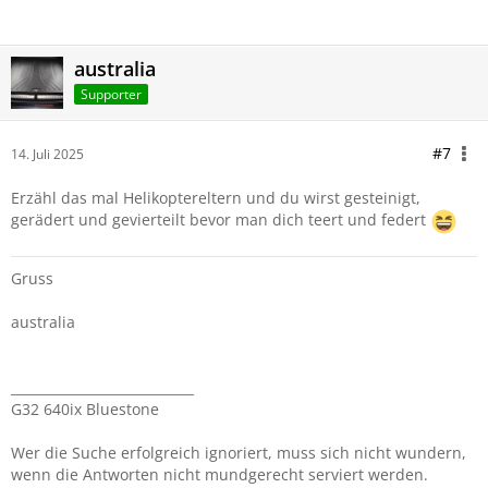
australia
Supporter
#7
14. Juli 2025
Erzähl das mal Helikoptereltern und du wirst gesteinigt,
gerädert und gevierteilt bevor man dich teert und federt
Gruss
australia
____________________________
G32 640ix Bluestone
Wer die Suche erfolgreich ignoriert, muss sich nicht wundern,
wenn die Antworten nicht mundgerecht serviert werden.