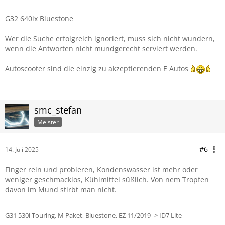
____________________________
G32 640ix Bluestone
Wer die Suche erfolgreich ignoriert, muss sich nicht wundern,
wenn die Antworten nicht mundgerecht serviert werden.
Autoscooter sind die einzig zu akzeptierenden E Autos
smc_stefan
Meister
#6
14. Juli 2025
Finger rein und probieren, Kondenswasser ist mehr oder
weniger geschmacklos, Kühlmittel süßlich. Von nem Tropfen
davon im Mund stirbt man nicht.
G31 530i Touring, M Paket, Bluestone, EZ 11/2019 -> ID7 Lite