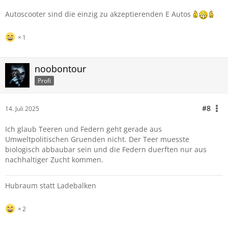
Autoscooter sind die einzig zu akzeptierenden E Autos
1
noobontour
Profi
#8
14. Juli 2025
Ich glaub Teeren und Federn geht gerade aus
Umweltpolitischen Gruenden nicht. Der Teer muesste
biologisch abbaubar sein und die Federn duerften nur aus
nachhaltiger Zucht kommen.
Hubraum statt Ladebalken
2