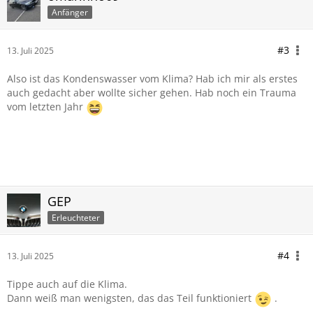
Anfänger
#3
13. Juli 2025
Also ist das Kondenswasser vom Klima? Hab ich mir als erstes
auch gedacht aber wollte sicher gehen. Hab noch ein Trauma
vom letzten Jahr
GEP
Erleuchteter
#4
13. Juli 2025
Tippe auch auf die Klima.
Dann weiß man wenigsten, das das Teil funktioniert
.